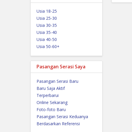
Usia 18-25
Usia 25-30
Usia 30-35
Usia 35-40
Usia 40-50
Usia 50-60+
Pasangan Serasi Saya
Pasangan Serasi Baru
Baru Saja Aktif
Terperbarui
Online Sekarang
Foto-foto Baru
Pasangan Serasi Keduanya
Berdasarkan Referensi