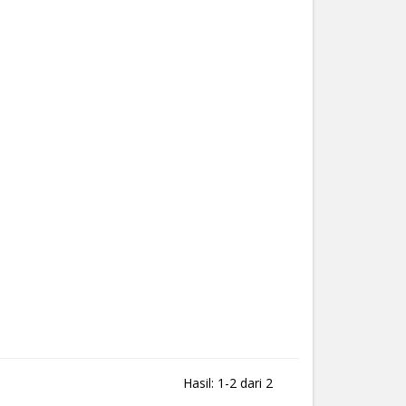
Hasil: 1-2 dari 2