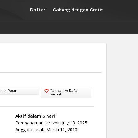
Daftar
Gabung dengan Gratis
irim Pesan
Tambah ke Daftar
Favorit
Aktif dalam 6 hari
Pembaharuan terakhir: July 18, 2025
Anggota sejak: March 11, 2010