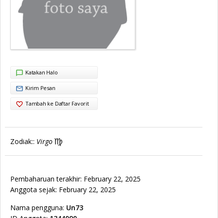
Katakan Halo
Kirim Pesan
Tambah ke Daftar Favorit
Zodiak::
Virgo
Pembaharuan terakhir: February 22, 2025
Anggota sejak: February 22, 2025
Nama pengguna:
Un73