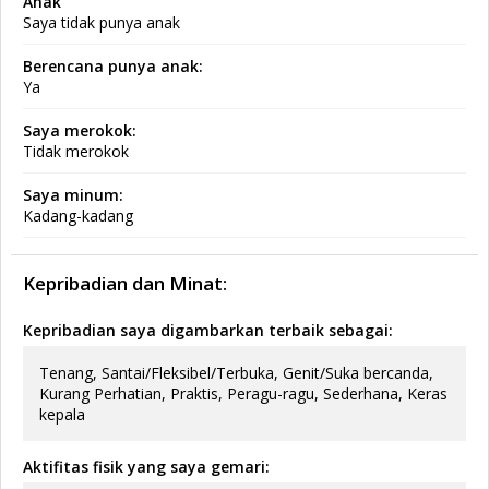
Anak
Saya tidak punya anak
Berencana punya anak:
Ya
Saya merokok:
Tidak merokok
Saya minum:
Kadang-kadang
Kepribadian dan Minat:
Kepribadian saya digambarkan terbaik sebagai:
Tenang, Santai/Fleksibel/Terbuka, Genit/Suka bercanda,
Kurang Perhatian, Praktis, Peragu-ragu, Sederhana, Keras
kepala
Aktifitas fisik yang saya gemari: