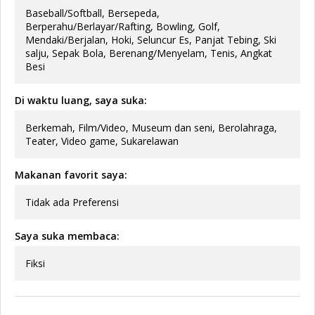
Baseball/Softball, Bersepeda,
Berperahu/Berlayar/Rafting, Bowling, Golf,
Mendaki/Berjalan, Hoki, Seluncur Es, Panjat Tebing, Ski
salju, Sepak Bola, Berenang/Menyelam, Tenis, Angkat
Besi
Di waktu luang, saya suka:
Berkemah, Film/Video, Museum dan seni, Berolahraga,
Teater, Video game, Sukarelawan
Makanan favorit saya:
Tidak ada Preferensi
Saya suka membaca:
Fiksi