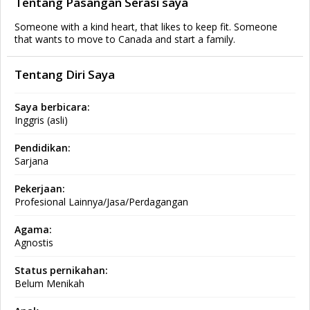
Tentang Pasangan Serasi saya
Someone with a kind heart, that likes to keep fit. Someone
that wants to move to Canada and start a family.
Tentang Diri Saya
Saya berbicara:
Inggris (asli)
Pendidikan:
Sarjana
Pekerjaan:
Profesional Lainnya/Jasa/Perdagangan
Agama:
Agnostis
Status pernikahan:
Belum Menikah