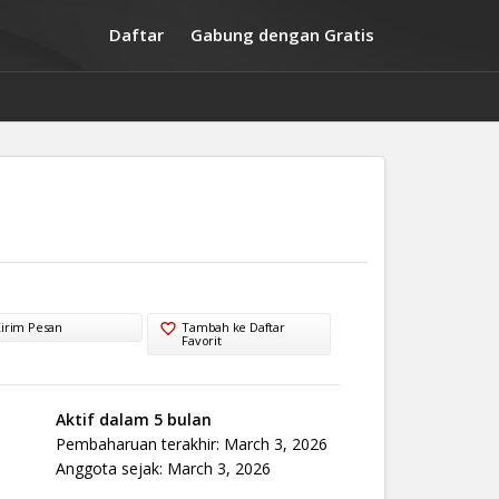
Daftar
Gabung dengan Gratis
irim Pesan
Tambah ke Daftar
Favorit
Aktif dalam 5 bulan
Pembaharuan terakhir: March 3, 2026
Anggota sejak: March 3, 2026