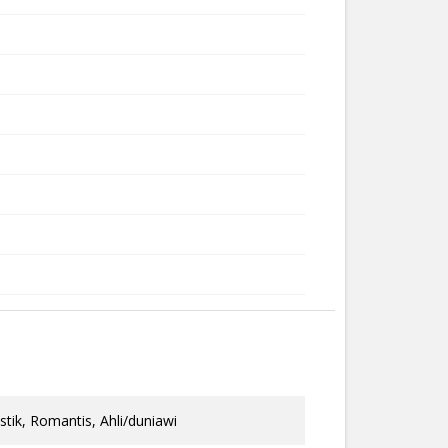
tik, Romantis, Ahli/duniawi