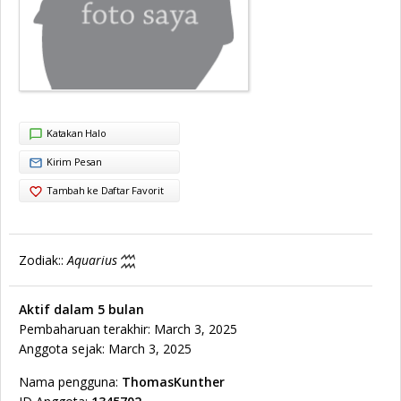
Katakan Halo
Kirim Pesan
Tambah ke Daftar Favorit
Zodiak::
Aquarius
Aktif dalam 5 bulan
Pembaharuan terakhir: March 3, 2025
Anggota sejak: March 3, 2025
Nama pengguna:
ThomasKunther