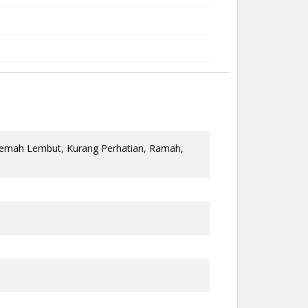
 Lemah Lembut, Kurang Perhatian, Ramah,