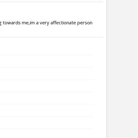
ing towards me,im a very affectionate person