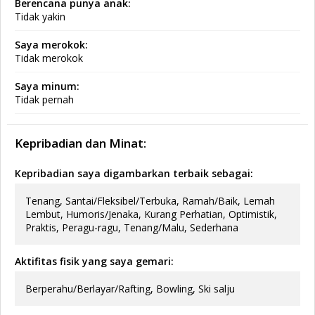
Berencana punya anak:
Tidak yakin
Saya merokok:
Tidak merokok
Saya minum:
Tidak pernah
Kepribadian dan Minat:
Kepribadian saya digambarkan terbaik sebagai:
Tenang, Santai/Fleksibel/Terbuka, Ramah/Baik, Lemah
Lembut, Humoris/Jenaka, Kurang Perhatian, Optimistik,
Praktis, Peragu-ragu, Tenang/Malu, Sederhana
Aktifitas fisik yang saya gemari:
Berperahu/Berlayar/Rafting, Bowling, Ski salju