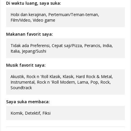
Di waktu luang, saya suka:
Hobi dan kerajinan, Pertemuan/Teman-teman,
Film/Video, Video game
Makanan favorit saya:
Tidak ada Preferensi, Cepat saji/Pizza, Perancis, India,
Italia, Jepang/Sushi
Musik favorit saya:
Akustik, Rock n 'Roll Klasik, Klasik, Hard Rock & Metal,
Instrumental, Rock n 'Roll Modern, Lama, Pop, Rock,
Soundtrack
Saya suka membaca:
Komik, Detektif, Fiksi