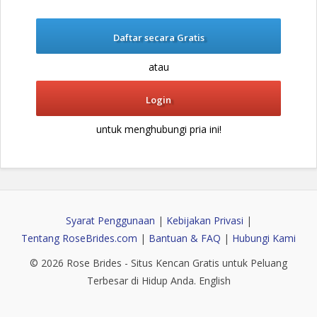
Daftar secara Gratis
atau
Login
untuk menghubungi pria ini!
Syarat Penggunaan
|
Kebijakan Privasi
|
Tentang RoseBrides.com
|
Bantuan & FAQ
|
Hubungi Kami
© 2026
Rose Brides
- Situs Kencan Gratis untuk Peluang
Terbesar di Hidup Anda.
English