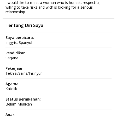
I would like to meet a woman who is honest, respectful,
willing to take risks and wich is looking for a serious
relationship
Tentang Diri Saya
Saya berbicara:
Inggris, Spanyol
Pendidikan:
Sarjana
Pekerjaan:
Teknisi/Sains/Insinyur
Agama:
Katolik
Status pernikahan:
Belum Menikah
Anak