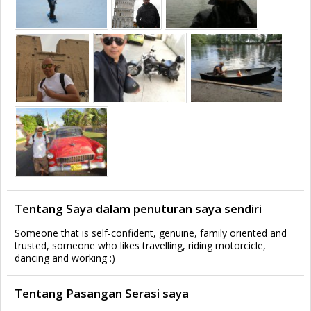
Tentang Saya dalam penuturan saya sendiri
Someone that is self-confident, genuine, family oriented and
trusted, someone who likes travelling, riding motorcicle,
dancing and working :)
Tentang Pasangan Serasi saya