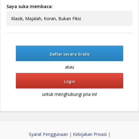
Saya suka membaca:
Klasik, Majalah, Koran, Bukan Fiksi
Daftar secara Gratis
atau
Login
untuk menghubungi pria ini!
Syarat Penggunaan
|
Kebijakan Privasi
|