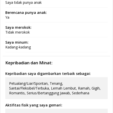
Saya tidak punya anak
Berencana punya anak:
Ya
Saya merokok:
Tidak merokok
Saya minum:
Kadang-kadang
Kepribadian dan Minat:
Kepribadian saya digambarkan terbaik sebagai:
Petualang/Liar/Spontan, Tenang,
Santai/Fleksibel/Terbuka, Lemah Lembut, Ramah, Gigih,
Romantis, Serius/Bertanggung Jawab, Sederhana
Aktifitas fisik yang saya gemari: