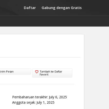
Daftar
Gabung dengan Gratis
irim Pesan
Tambah ke Daftar
Favorit
Pembaharuan terakhir: July 6, 2025
Anggota sejak: July 1, 2025