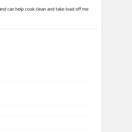
s.and can help cook clean and take load off me