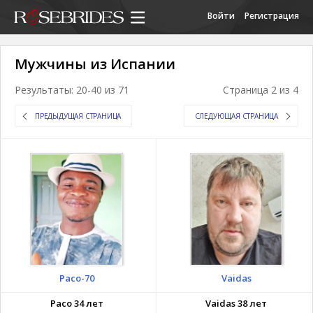
Войти
Регистрация
Мужчины из Испании
Результаты: 20-40 из 71
Страница 2 из 4
ПРЕДЫДУЩАЯ СТРАНИЦА
СЛЕДУЮЩАЯ СТРАНИЦА
Paco-70
Vaidas
Paco 34 лет
Vaidas 38 лет