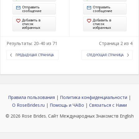
Отправить
Отправить
сообщение
сообщение
Добавить в
Добавить в
список
список
избранных
избранных
Результаты: 20-40 из 71
Страница 2 из 4
ПРЕДЫДУЩАЯ СТРАНИЦА
СЛЕДУЮЩАЯ СТРАНИЦА
Правила пользования
|
Политика конфиденциальности
|
О RoseBrides.ru
|
Помощь и ЧАВо
|
Связаться с Нами
© 2026
Rose Brides
. Сайт Международных Знакомств
English