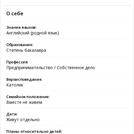
О себе
Знание языков:
Английский (родной язык)
Образование:
Степень бакалавра
Профессия:
Предпринимательство / Собственное дело
Вероисповедание:
Католик
Семейное положение:
Вместе не живем
Дети:
Живут отдельно
Планы относительно детей: