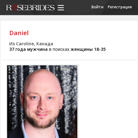
Войти
Регистрация
Daniel
Из Caroline, Канада
37 года мужчина
в поисках
женщины 18-35