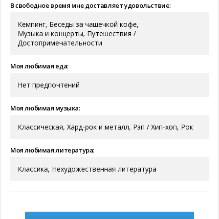
В свободное время мне доставляет удовольствие:
Кемпинг, Беседы за чашечкой кофе,
Музыка и концерты, Путешествия /
Достопримечательности
Моя любимая еда:
Нет предпочтений
Моя любимая музыка:
Классическая, Хард-рок и металл, Рэп / Хип-хоп, Рок
Моя любимая литература:
Классика, Нехудожественная литература