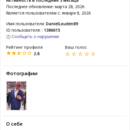
Активность в последние 3 месяца
Последнее обновление: марта 28, 2026
Является пользователем с: января 8, 2026
Имя пользователя:
DanielLouden89
ID пользователя: :
1386615
Сообщить о нарушении
Рейтинг профиля
Ваш голос
2.8
Фотографии
О себе