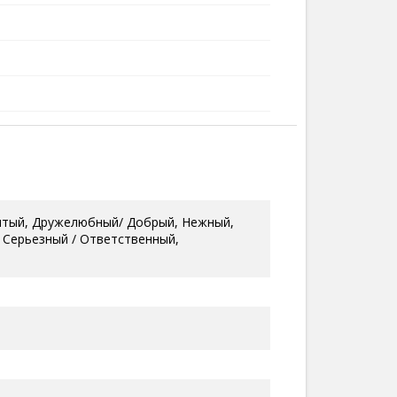
рытый, Дружелюбный/ Добрый, Нежный,
 Серьезный / Ответственный,