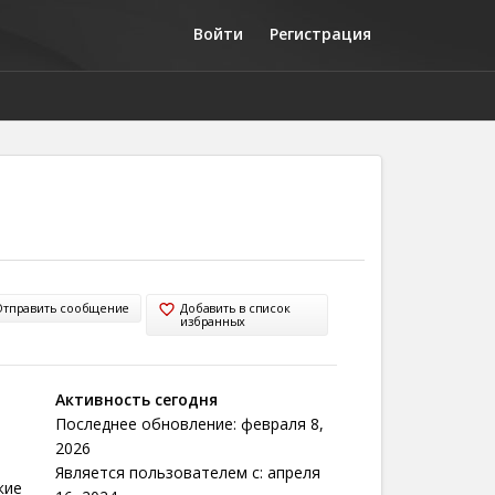
Войти
Регистрация
Отправить сообщение
Добавить в список
избранных
Активность сегодня
Последнее обновление: февраля 8,
2026
Является пользователем с: апреля
кие