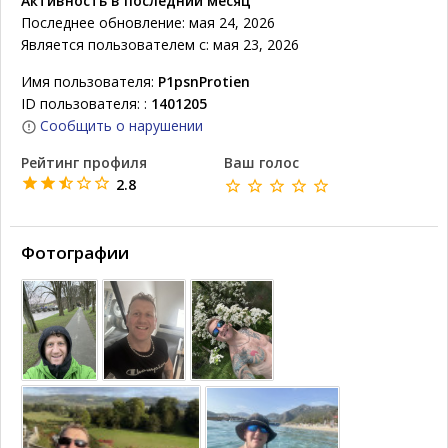
Активность в последний месяц
Последнее обновление: мая 24, 2026
Является пользователем с: мая 23, 2026
Имя пользователя:
P1psnProtien
ID пользователя: :
1401205
Сообщить о нарушении
Рейтинг профиля
Ваш голос
2.8
Фотографии