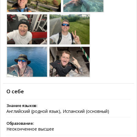
О себе
Знание языков:
Английский (родной язык), Испанский (основный)
Образование:
Неоконченное высшее