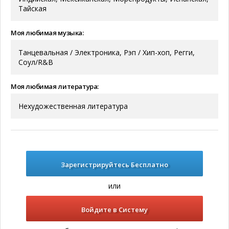
Тайская
Моя любимая музыка:
Танцевальная / Электроника, Рэп / Хип-хоп, Регги,
Соул/R&B
Моя любимая литература:
Нехудожественная литература
Зарегистрируйтесь Бесплатно
или
Войдите в Систему