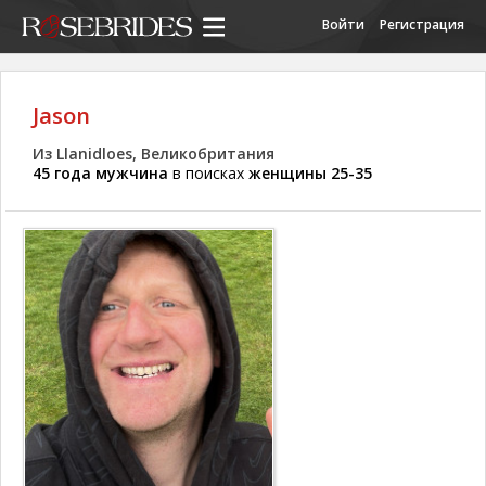
Войти
Регистрация
Jason
Из Llanidloes, Великобритания
45 года мужчина
в поисках
женщины 25-35