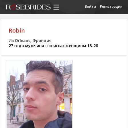
Войти
Регистрация
Robin
Из Orleans, Франция
27 года мужчина
в поисках
женщины 18-28