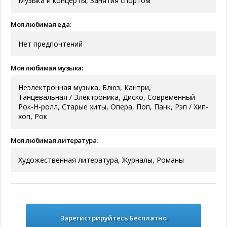
Музыка и концерты, Занятия спортом
Моя любимая еда:
Нет предпочтений
Моя любимая музыка:
Неэлектронная музыка, Блюз, Кантри,
Танцевальная / Электроника, Диско, Современный
Рок-Н-ролл, Старые хиты, Опера, Поп, Панк, Рэп / Хип-
хоп, Рок
Моя любимая литература:
Художественная литература, Журналы, Романы
Зарегистрируйтесь Бесплатно