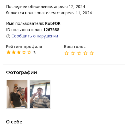
Последнее обновление: апреля 12, 2024
Является пользователем с: апреля 11, 2024
Имя пользователя:
RobFOR
ID пользователя: :
1267588
Сообщить о нарушении
Рейтинг профиля
Ваш голос
3
Фотографии
О себе