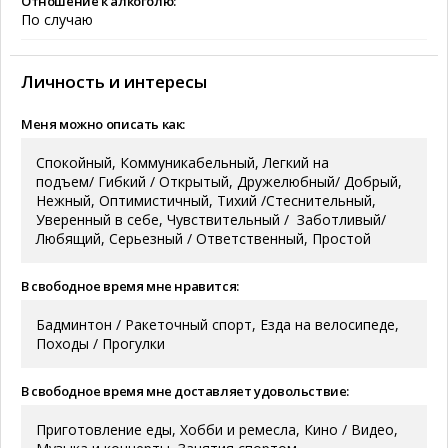
Отношение к алкоголю:
По случаю
Личность и интересы
Меня можно описать как:
Спокойный, Коммуникабельный, Легкий на
подъем/ Гибкий / Открытый, Дружелюбный/ Добрый,
Нежный, Оптимистичный, Тихий /Стеснительный,
Уверенный в себе, Чувствительный / Заботливый/
Любящий, Серьезный / Ответственный, Простой
В свободное время мне нравится:
Бадминтон / Ракеточный спорт, Езда на велосипеде,
Походы / Прогулки
В свободное время мне доставляет удовольствие:
Приготовление еды, Хобби и ремесла, Кино / Видео,