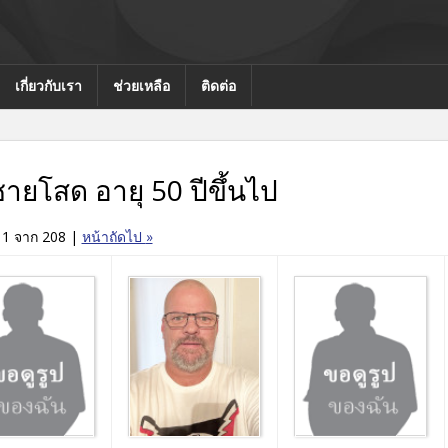
เกี่ยวกับเรา
ช่วยเหลือ
ติดต่อ
้ชายโสด อายุ 50 ปีขึ้นไป
 1 จาก 208
|
หน้าถัดไป
»