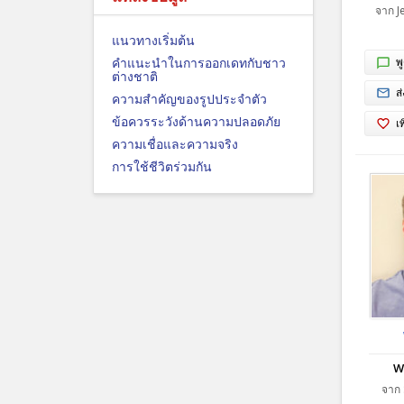
จาก Je
แนวทางเริ่มต้น
คำแนะนำในการออกเดทกับชาว
พ
ต่างชาติ
ส
ความสำคัญของรูปประจำตัว
ข้อควรระวังด้านความปลอดภัย
เ
ความเชื่อและความจริง
การใช้ชีวิตร่วมกัน
Wi
จาก 