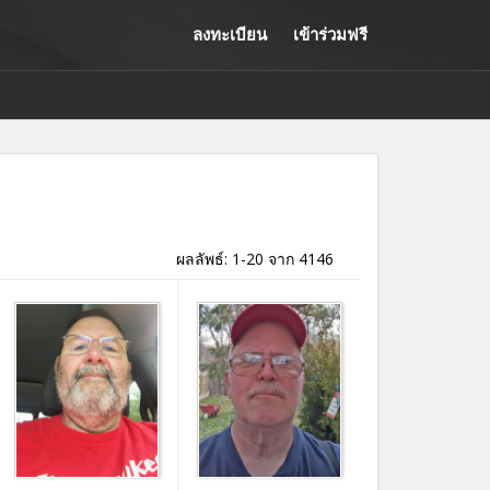
ลงทะเบียน
เข้าร่วมฟรี
ผลลัพธ์: 1-20 จาก 4146