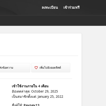
ลงทะเบียน
เข้าร่วมฟรี
ส่งข้อความ
เพิ่มไปยังฮอตลิสต์
เข้าใช้งานภายใน 4 เดือน
อัปเดตล่าสุด: October 29, 2025
เป็นสมาชิกตั้งแต่: January 25, 2022
ชื่อผู้ใช้:
Payney13