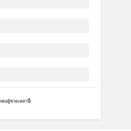
ดต่อผู้ชายเหล่านี้!