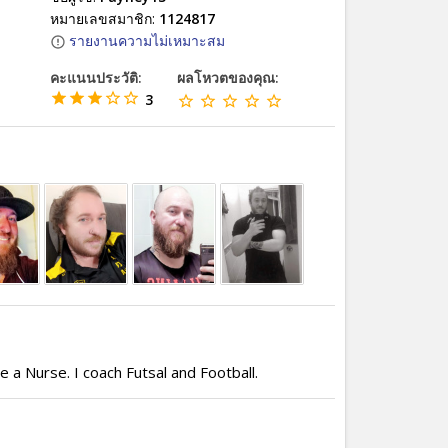
หมายเลขสมาชิก:
1124817
รายงานความไม่เหมาะสม
คะแนนประวัติ:
ผลโหวตของคุณ:
3
 a Nurse. I coach Futsal and Football.