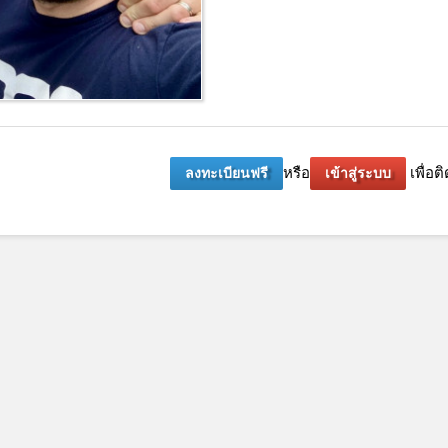
หรือ
เพื่อติ
ลงทะเบียนฟรี
เข้าสู่ระบบ