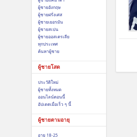
ผู้ชายอังกฤษ
ผู้ชายฝรั่งเศส
ผู้ชายเยอรมัน
ผู้ชายสเปน
ผู้ชายออสเตรเลีย
ทุกประเทศ
ค้นหาผู้ชาย
ผู้ชายโสด
ประวัติใหม่
ผู้ชายทั้งหมด
ออนไลน์ตอนนี้
อัปเดตเมื่อเร็ว ๆ นี้
ผู้ชายตามอายุ
อายุ 18-25