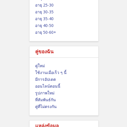
อายุ 25-30
อายุ 30-35
อายุ 35-40
อายุ 40-50
อายุ 50-60+
คู่ของฉัน
คู่ใหม่
ใช้งานเมื่อเร็ว ๆ นี้
มีการอัปเดต
ออนไลน์ตอนนี้
รูปภาพใหม่
ที่สัมพันธ์กัน
คู่ที่ไม่ตรงกัน
แหล่งข้อมูล