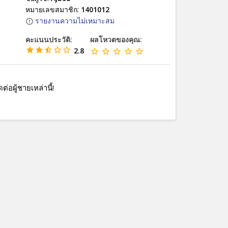
หมายเลขสมาชิก:
1401012
รายงานความไม่เหมาะสม
คะแนนประวัติ:
ผลโหวตของคุณ:
2.8
ดต่อผู้ชายเหล่านี้!