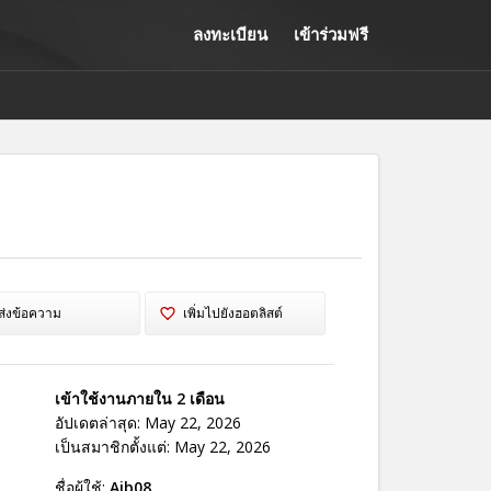
ลงทะเบียน
เข้าร่วมฟรี
ส่งข้อความ
เพิ่มไปยังฮอตลิสต์
เข้าใช้งานภายใน 2 เดือน
อัปเดตล่าสุด: May 22, 2026
เป็นสมาชิกตั้งแต่: May 22, 2026
ชื่อผู้ใช้:
Ajb08