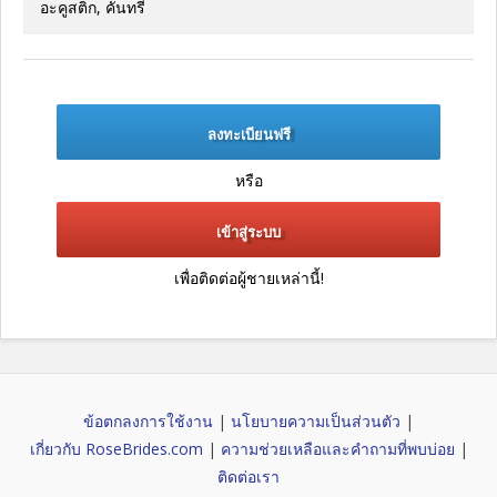
อะคูสติก, คันทรี
ลงทะเบียนฟรี
หรือ
เข้าสู่ระบบ
เพื่อติดต่อผู้ชายเหล่านี้!
ข้อตกลงการใช้งาน
|
นโยบายความเป็นส่วนตัว
|
เกี่ยวกับ RoseBrides.com
|
ความช่วยเหลือและคำถามที่พบบ่อย
|
ติดต่อเรา