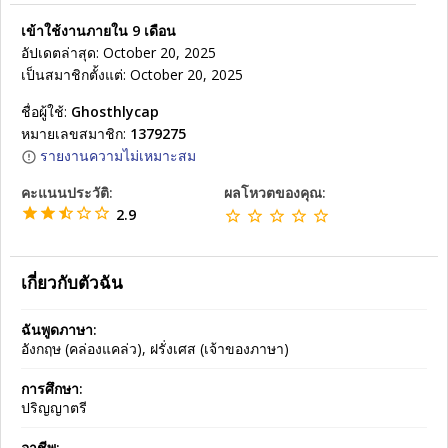
เข้าใช้งานภายใน 9 เดือน
อัปเดตล่าสุด: October 20, 2025
เป็นสมาชิกตั้งแต่: October 20, 2025
ชื่อผู้ใช้:
Ghosthlycap
หมายเลขสมาชิก:
1379275
รายงานความไม่เหมาะสม
คะแนนประวัติ:
ผลโหวตของคุณ:
2.9
เกี่ยวกับตัวฉัน
ฉันพูดภาษา:
อังกฤษ (คล่องแคล่ว), ฝรั่งเศส (เจ้าของภาษา)
การศึกษา:
ปริญญาตรี
อาชีพ: