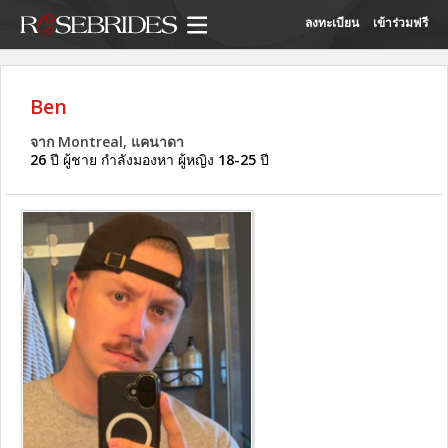
ลงทะเบียน
เข้าร่วมฟรี
Ben
จาก Montreal, แคนาดา
26
ปี ผู้ชาย กำลังมองหา ผู้หญิง
18-25
ปี