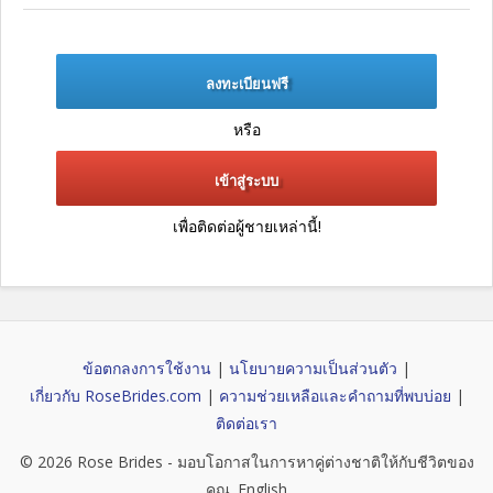
ลงทะเบียนฟรี
หรือ
เข้าสู่ระบบ
เพื่อติดต่อผู้ชายเหล่านี้!
ข้อตกลงการใช้งาน
|
นโยบายความเป็นส่วนตัว
|
เกี่ยวกับ RoseBrides.com
|
ความช่วยเหลือและคำถามที่พบบ่อย
|
ติดต่อเรา
© 2026
Rose Brides
- มอบโอกาสในการหาคู่ต่างชาติให้กับชีวิตของ
คุณ.
English