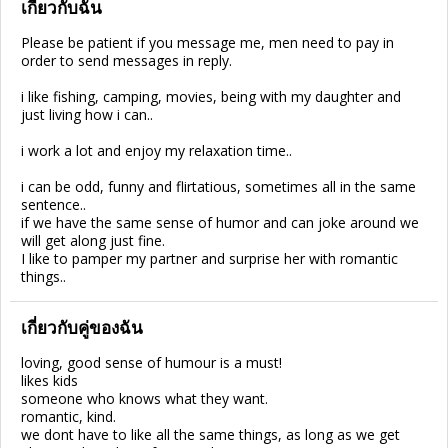
เกี่ยวกับฉัน
Please be patient if you message me, men need to pay in
order to send messages in reply.
i like fishing, camping, movies, being with my daughter and
just living how i can..
i work a lot and enjoy my relaxation time..
i can be odd, funny and flirtatious, sometimes all in the same
sentence..
if we have the same sense of humor and can joke around we
will get along just fine.
I like to pamper my partner and surprise her with romantic
things..
เกี่ยวกับคู่ของฉัน
loving, good sense of humour is a must!
likes kids
someone who knows what they want.
romantic, kind.
we dont have to like all the same things, as long as we get