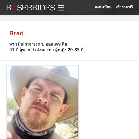
ลงทะเบียน
เข้าร่วมฟรี
Brad
จาก Palmerston, ออสเตรเลีย
41
ปี ผู้ชาย กำลังมองหา ผู้หญิง
20-35
ปี