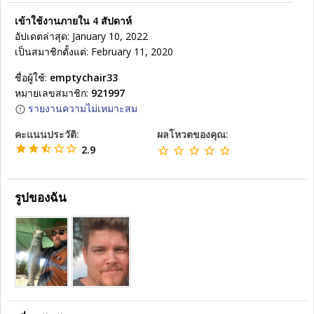
เข้าใช้งานภายใน 4 สัปดาห์
อัปเดตล่าสุด: January 10, 2022
เป็นสมาชิกตั้งแต่: February 11, 2020
ชื่อผู้ใช้:
emptychair33
หมายเลขสมาชิก:
921997
รายงานความไม่เหมาะสม
คะแนนประวัติ:
ผลโหวตของคุณ:
2.9
รูปของฉัน