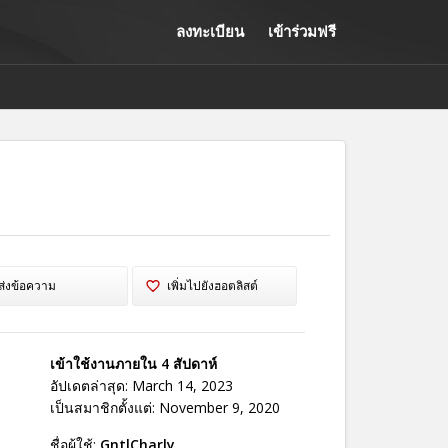
ลงทะเบียน
เข้าร่วมฟรี
ส่งข้อความ
เพิ่มไปยังฮอตลิสต์
เข้าใช้งานภายใน 4 สัปดาห์
อัปเดตล่าสุด: March 14, 2023
เป็นสมาชิกตั้งแต่: November 9, 2020
ชื่อผู้ใช้:
GntlCharly