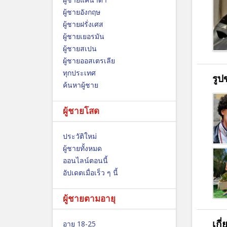
ผู้ชายอังกฤษ
ผู้ชายฝรั่งเศส
ผู้ชายเยอรมัน
ผู้ชายสเปน
ผู้ชายออสเตรเลีย
ทุกประเทศ
รูป
ค้นหาผู้ชาย
ผู้ชายโสด
ประวัติใหม่
ผู้ชายทั้งหมด
ออนไลน์ตอนนี้
อัปเดตเมื่อเร็ว ๆ นี้
ผู้ชายตามอายุ
เกี
อายุ 18-25