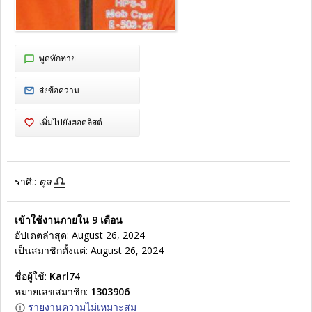
พูดทักทาย
ส่งข้อความ
เพิ่มไปยังฮอตลิสต์
ราศี::
ตุล
เข้าใช้งานภายใน 9 เดือน
อัปเดตล่าสุด: August 26, 2024
เป็นสมาชิกตั้งแต่: August 26, 2024
ชื่อผู้ใช้:
Karl74
หมายเลขสมาชิก:
1303906
รายงานความไม่เหมาะสม