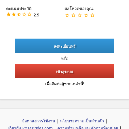
คะแนนประวัติ:
ผลโหวตของคุณ:
2.9
ลงทะเบียนฟรี
หรือ
เข้าสู่ระบบ
เพื่อติดต่อผู้ชายเหล่านี้!
ข้อตกลงการใช้งาน
|
นโยบายความเป็นส่วนตัว
|
เกี่ยวกับ RoseBrides.com
|
ความช่วยเหลือและคำถามที่พบบ่อย
|