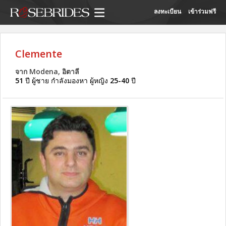
ลงทะเบียน
เข้าร่วมฟรี
Clemente
จาก Modena, อิตาลี
51
ปี ผู้ชาย กำลังมองหา ผู้หญิง
25-40
ปี