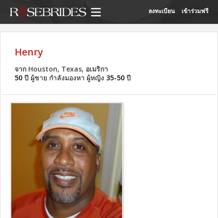
ลงทะเบียน
เข้าร่วมฟรี
Henry
จาก Houston, Texas, อเมริกา
50
ปี ผู้ชาย กำลังมองหา ผู้หญิง
35-50
ปี