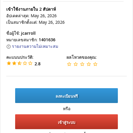
เข้าใช้งานภายใน 2 สัปดาห์
อัปเดตล่าสุด: May 26, 2026
เป็นสมาชิกตั้งแต่: May 26, 2026
ชื่อผู้ใช้:
jcarroll
หมายเลขสมาชิก:
1401636
รายงานความไม่เหมาะสม
คะแนนประวัติ:
ผลโหวตของคุณ:
2.8
ลงทะเบียนฟรี
หรือ
เข้าสู่ระบบ