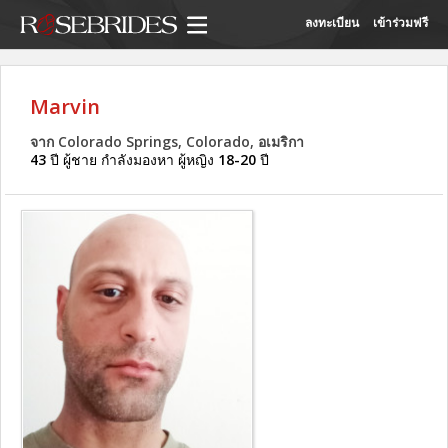
ลงทะเบียน
เข้าร่วมฟรี
Marvin
จาก Colorado Springs, Colorado, อเมริกา
43
ปี ผู้ชาย กำลังมองหา ผู้หญิง
18-20
ปี