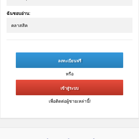
ฉันชอบอ่าน:
คลาสสิค
ลงทะเบียนฟรี
หรือ
เข้าสู่ระบบ
เพื่อติดต่อผู้ชายเหล่านี้!