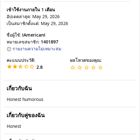
เข้าใช้งานภายใน 1 เดือน
อัปเดตล่าสุด: May 29, 2026
เป็นสมาชิกตั้งแต่: May 29, 2026
ชื่อผู้ใช้:
IAmericanI
หมายเลขสมาชิก:
1401897
รายงานความไม่เหมาะสม
คะแนนประวัติ:
ผลโหวตของคุณ:
2.8
เกี่ยวกับฉัน
Honest humorous
เกี่ยวกับคู่ของฉัน
Honest