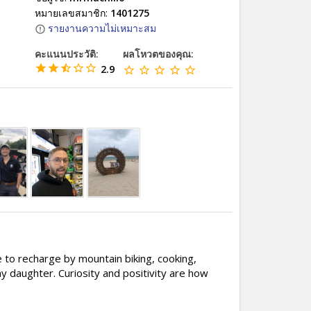
หมายเลขสมาชิก:
1401275
รายงานความไม่เหมาะสม
คะแนนประวัติ:
ผลโหวตของคุณ:
2.9
me to recharge by mountain biking, cooking,
 daughter. Curiosity and positivity are how