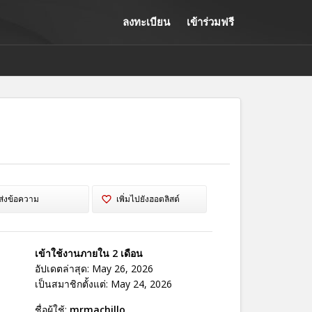
ลงทะเบียน
เข้าร่วมฟรี
ส่งข้อความ
เพิ่มไปยังฮอตลิสต์
เข้าใช้งานภายใน 2 เดือน
อัปเดตล่าสุด: May 26, 2026
เป็นสมาชิกตั้งแต่: May 24, 2026
ชื่อผู้ใช้:
mrmachillo