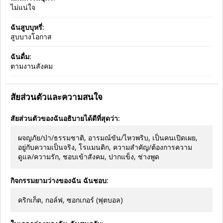
ไม่แน่ใจ
ฉันสูบบุหรี่:
สูบบางโอกาส
ฉันดื่ม:
ตามงานสังคม
สัยส่วนตัวและความสนใจ
สัยส่วนตัวของฉันอธิบายได้ดีที่สุดว่า:
ผจญภัย/ป่า/ธรรมชาติ, อารมณ์ขัน/ไหวพริบ, เป็นคนเปิดเผย,
อยู่กับความเป็นจริง, โรแมนติก, ความสำคัญ/ต้องการความ
ดูแล/ความรัก, ชอบเข้าสังคม, ปากแข็ง, ช่างพูด
กิจกรรมยามว่างของฉัน ฉันชอบ:
คริกเก็ต, กอล์ฟ, ซอกเกอร์ (ฟุตบอล)