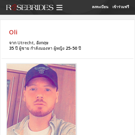
ลงทะเบียน
เข้าร่วมฟรี
Oli
จาก Utrecht, อังกฤษ
35
ปี ผู้ชาย กำลังมองหา ผู้หญิง
25-50
ปี