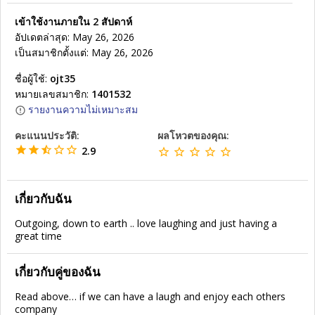
เข้าใช้งานภายใน 2 สัปดาห์
อัปเดตล่าสุด: May 26, 2026
เป็นสมาชิกตั้งแต่: May 26, 2026
ชื่อผู้ใช้:
ojt35
หมายเลขสมาชิก:
1401532
รายงานความไม่เหมาะสม
คะแนนประวัติ:
ผลโหวตของคุณ:
2.9
เกี่ยวกับฉัน
Outgoing, down to earth .. love laughing and just having a
great time
เกี่ยวกับคู่ของฉัน
Read above… if we can have a laugh and enjoy each others
company