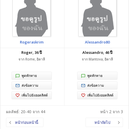
Rogeraskrim
Alessandro80
Roger, 36 ปี
Alessandro, 46 ปี
จาก Rome, อิตาลี
จาก Mantova, อิตาลี
พูดทักทาย
พูดทักทาย
ส่งข้อความ
ส่งข้อความ
เพิ่มไปยังฮอตลิสต์
เพิ่มไปยังฮอตลิสต์
ผลลัพธ์: 20-40 จาก 44
หน้า 2 จาก 3
หน้าก่อนหน้านี้
หน้าถัดไป