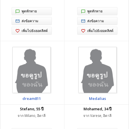
พูดทักทาย
พูดทักทาย
ส่งข้อความ
ส่งข้อความ
เพิ่มไปยังฮอตลิสต์
เพิ่มไปยังฮอตลิสต์
dream811
Medalias
Stefano, 55 ปี
Mohamed, 34 ปี
จาก Milano, อิตาลี
จาก Varese, อิตาลี