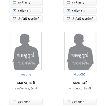
พูดทักทาย
พูดทักทาย
ส่งข้อความ
ส่งข้อความ
เพิ่มไปยังฮอตลิสต์
เพิ่มไปยังฮอตลิสต์
maone
Nico0001
Marco, 60 ปี
Nico, 24 ปี
จาก Venice, อิตาลี
จาก Lecco, อิตาลี
พูดทักทาย
พูดทักทาย