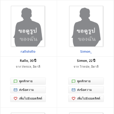
rallolollo
Simon_
Rallo, 30 ปี
Simon, 22 ปี
จาก Venice, อิตาลี
จาก Trieste, อิตาลี
พูดทักทาย
พูดทักทาย
ส่งข้อความ
ส่งข้อความ
เพิ่มไปยังฮอตลิสต์
เพิ่มไปยังฮอตลิสต์