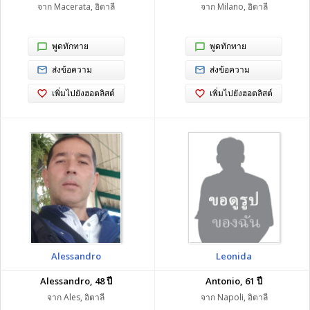
จาก Macerata, อิตาลี
จาก Milano, อิตาลี
พูดทักทาย
พูดทักทาย
ส่งข้อความ
ส่งข้อความ
เพิ่มไปยังฮอตลิสต์
เพิ่มไปยังฮอตลิสต์
Alessandro
Leonida
Alessandro, 48 ปี
Antonio, 61 ปี
จาก Ales, อิตาลี
จาก Napoli, อิตาลี