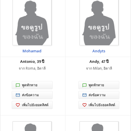
Mohamad
Andyts
Antonio, 39 ปี
Andy, 47 ปี
จาก Roma, อิตาลี
จาก Milan, อิตาลี
พูดทักทาย
พูดทักทาย
ส่งข้อความ
ส่งข้อความ
เพิ่มไปยังฮอตลิสต์
เพิ่มไปยังฮอตลิสต์