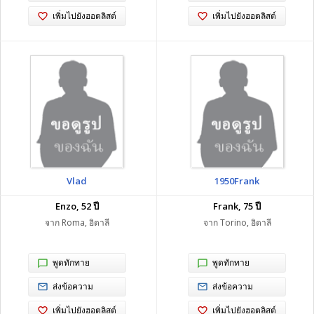
เพิ่มไปยังฮอตลิสต์
เพิ่มไปยังฮอตลิสต์
Vlad
1950Frank
Enzo, 52 ปี
Frank, 75 ปี
จาก Roma, อิตาลี
จาก Torino, อิตาลี
พูดทักทาย
พูดทักทาย
ส่งข้อความ
ส่งข้อความ
เพิ่มไปยังฮอตลิสต์
เพิ่มไปยังฮอตลิสต์