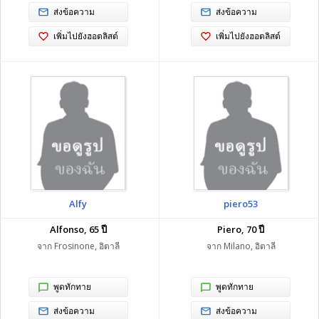
ส่งข้อความ
ส่งข้อความ
เพิ่มไปยังฮอตลิสต์
เพิ่มไปยังฮอตลิสต์
Alfy
piero53
Alfonso, 65 ปี
Piero, 70 ปี
จาก Frosinone, อิตาลี
จาก Milano, อิตาลี
พูดทักทาย
พูดทักทาย
ส่งข้อความ
ส่งข้อความ