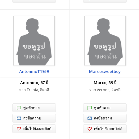
AntoninoT1959
Marcosweetboy
Antonino, 67 ปี
Marco, 39 ปี
จาก Trabia, อิตาลี
จาก Verona, อิตาลี
พูดทักทาย
พูดทักทาย
ส่งข้อความ
ส่งข้อความ
เพิ่มไปยังฮอตลิสต์
เพิ่มไปยังฮอตลิสต์