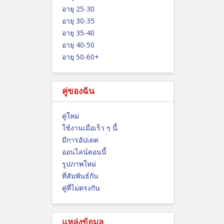
อายุ 25-30
อายุ 30-35
อายุ 35-40
อายุ 40-50
อายุ 50-60+
คู่ของฉัน
คู่ใหม่
ใช้งานเมื่อเร็ว ๆ นี้
มีการอัปเดต
ออนไลน์ตอนนี้
รูปภาพใหม่
ที่สัมพันธ์กัน
คู่ที่ไม่ตรงกัน
แหล่งข้อมูล