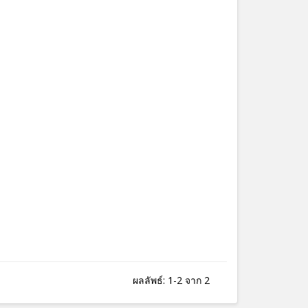
ผลลัพธ์: 1-2 จาก 2