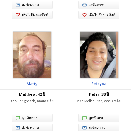
ส่งข้อความ
ส่งข้อความ
เพิ่มไปยังฮอตลิสต์
เพิ่มไปยังฮอตลิสต์
Matty
PeteyVa
Matthew, 42 ปี
Peter, 38 ปี
จาก Longreach, ออสเตรเลีย
จาก Melbourne, ออสเตรเลีย
พูดทักทาย
พูดทักทาย
ส่งข้อความ
ส่งข้อความ