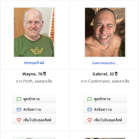
Himself44
Gabrielaushu...
Wayne, 76 ปี
Gabriel, 33 ปี
จาก Perth, ออสเตรเลีย
จาก Castlemaine, ออสเตรเลีย
พูดทักทาย
พูดทักทาย
ส่งข้อความ
ส่งข้อความ
เพิ่มไปยังฮอตลิสต์
เพิ่มไปยังฮอตลิสต์