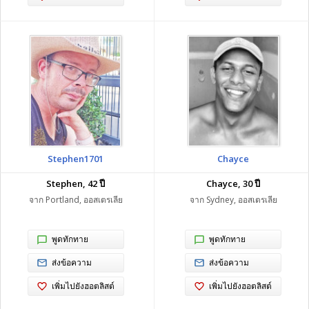
Stephen1701
Chayce
Stephen, 42 ปี
Chayce, 30 ปี
จาก Portland, ออสเตรเลีย
จาก Sydney, ออสเตรเลีย
พูดทักทาย
พูดทักทาย
ส่งข้อความ
ส่งข้อความ
เพิ่มไปยังฮอตลิสต์
เพิ่มไปยังฮอตลิสต์