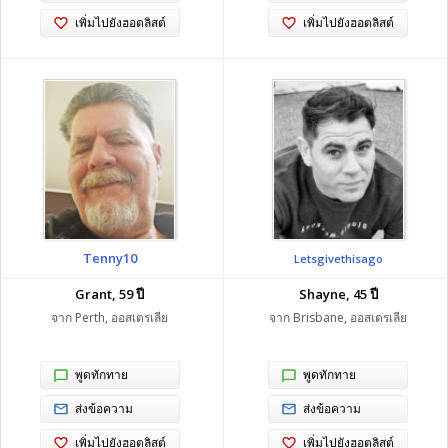
เพิ่มไปยังฮอตลิสต์
เพิ่มไปยังฮอตลิสต์
Tenny10
Letsgivethisago
Grant, 59 ปี
Shayne, 45 ปี
จาก Perth, ออสเตรเลีย
จาก Brisbane, ออสเตรเลีย
พูดทักทาย
พูดทักทาย
ส่งข้อความ
ส่งข้อความ
เพิ่มไปยังฮอตลิสต์
เพิ่มไปยังฮอตลิสต์