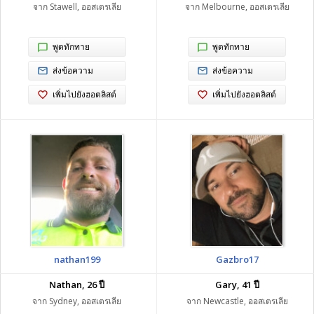
จาก Stawell, ออสเตรเลีย
จาก Melbourne, ออสเตรเลีย
พูดทักทาย
พูดทักทาย
ส่งข้อความ
ส่งข้อความ
เพิ่มไปยังฮอตลิสต์
เพิ่มไปยังฮอตลิสต์
nathan199
Gazbro17
Nathan, 26 ปี
Gary, 41 ปี
จาก Sydney, ออสเตรเลีย
จาก Newcastle, ออสเตรเลีย