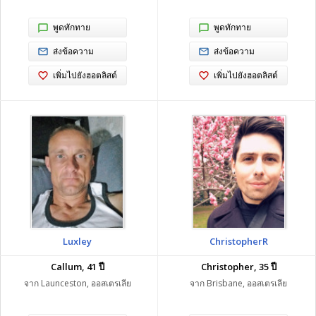
พูดทักทาย
พูดทักทาย
ส่งข้อความ
ส่งข้อความ
เพิ่มไปยังฮอตลิสต์
เพิ่มไปยังฮอตลิสต์
Luxley
ChristopherR
Callum, 41 ปี
Christopher, 35 ปี
จาก Launceston, ออสเตรเลีย
จาก Brisbane, ออสเตรเลีย