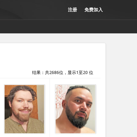
注册
免费加入
结果：共2686位，显示1至20 位