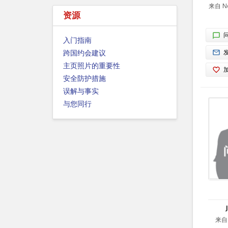
来自 Ne
资源
入门指南
跨国约会建议
主页照片的重要性
安全防护措施
误解与事实
与您同行
来自 