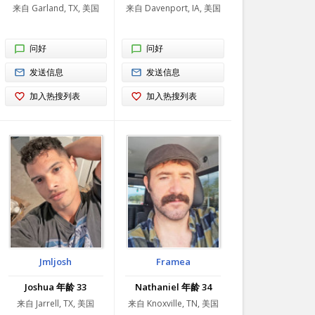
来自 Garland, TX, 美国
来自 Davenport, IA, 美国
问好
问好
发送信息
发送信息
加入热搜列表
加入热搜列表
Jmljosh
Framea
Joshua 年龄 33
Nathaniel 年龄 34
来自 Jarrell, TX, 美国
来自 Knoxville, TN, 美国