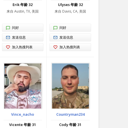
Erik 年龄 32
Ulyses 年龄 32
来自 Austin, TX, 美国
来自 Davis, CA, 美国
问好
问好
发送信息
发送信息
加入热搜列表
加入热搜列表
Vince_nacho
Countryman234
Vicente 年龄 31
Cody 年龄 31