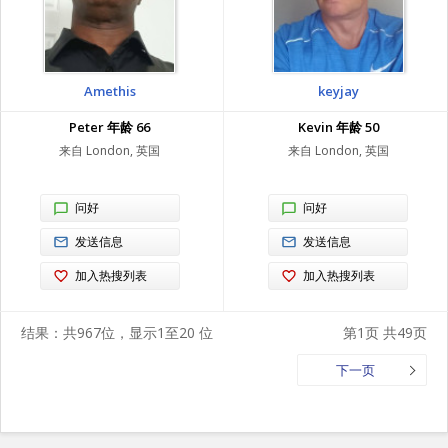
Amethis
keyjay
Peter 年龄 66
Kevin 年龄 50
来自 London, 英国
来自 London, 英国
问好
问好
发送信息
发送信息
加入热搜列表
加入热搜列表
结果：共967位，显示1至20 位
第1页 共49页
下一页