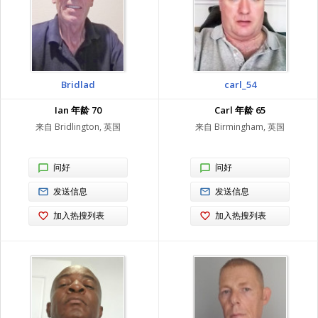
Bridlad
carl_54
Ian 年龄 70
Carl 年龄 65
来自 Bridlington, 英国
来自 Birmingham, 英国
问好
问好
发送信息
发送信息
加入热搜列表
加入热搜列表