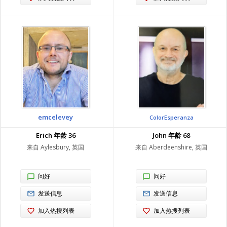
emcelevey
ColorEsperanza
Erich 年龄 36
John 年龄 68
来自 Aylesbury, 英国
来自 Aberdeenshire, 英国
问好
问好
发送信息
发送信息
加入热搜列表
加入热搜列表