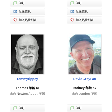
问好
问好
发送信息
发送信息
加入热搜列表
加入热搜列表
tommytippey
DavidGrayFan
Thomas 年龄 61
Rodney 年龄 57
来自 Newton Abbot, 英国
来自 London, 英国
问好
问好