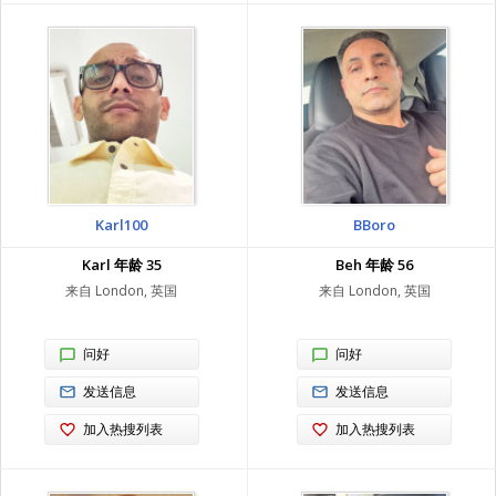
Karl100
BBoro
Karl 年龄 35
Beh 年龄 56
来自 London, 英国
来自 London, 英国
问好
问好
发送信息
发送信息
加入热搜列表
加入热搜列表