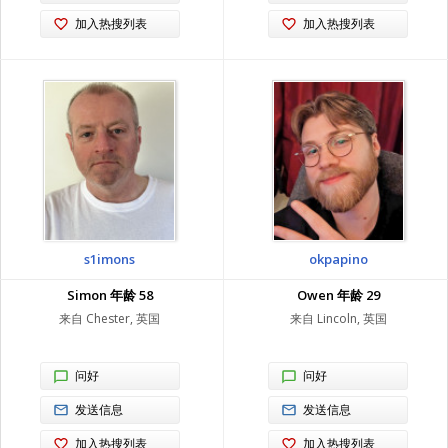
加入热搜列表
加入热搜列表
s1imons
okpapino
Simon 年龄 58
Owen 年龄 29
来自 Chester, 英国
来自 Lincoln, 英国
问好
问好
发送信息
发送信息
加入热搜列表
加入热搜列表