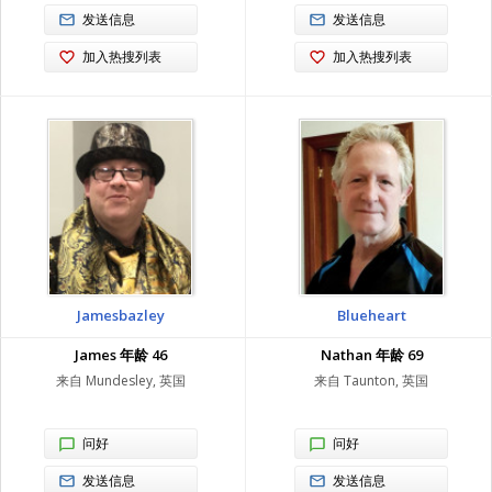
发送信息
发送信息
加入热搜列表
加入热搜列表
Jamesbazley
Blueheart
James 年龄 46
Nathan 年龄 69
来自 Mundesley, 英国
来自 Taunton, 英国
问好
问好
发送信息
发送信息