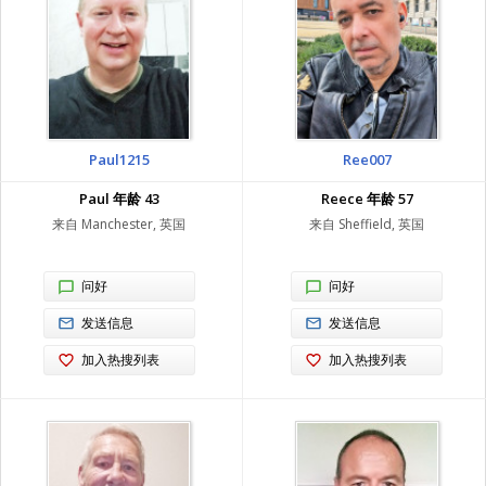
Paul1215
Ree007
Paul 年龄 43
Reece 年龄 57
来自 Manchester, 英国
来自 Sheffield, 英国
问好
问好
发送信息
发送信息
加入热搜列表
加入热搜列表