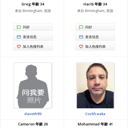
Greg 年龄 34
Harib 年龄 34
来自 Birmingham, 英国
来自 Birmingham, 英国
问好
问好
发送信息
发送信息
加入热搜列表
加入热搜列表
davoth99
Cockfreakx
Cameron 年龄 26
Mohammad 年龄 41