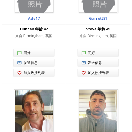
Ade17
Garrett81
Duncan 年龄 42
Steve 年龄 45
来自 Birmingham, 英国
来自 Birmingham, 英国
问好
问好
发送信息
发送信息
加入热搜列表
加入热搜列表