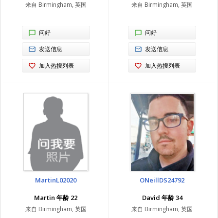
来自 Birmingham, 英国
来自 Birmingham, 英国
问好
问好
发送信息
发送信息
加入热搜列表
加入热搜列表
MartinL02020
ONeillDS24792
Martin 年龄 22
David 年龄 34
来自 Birmingham, 英国
来自 Birmingham, 英国