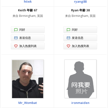
htiek
ryang88
Keith 年龄 67
Ryan 年龄 38
来自 Birmingham, 英国
来自 Birmingham, 英国
问好
问好
发送信息
发送信息
加入热搜列表
加入热搜列表
Mr_Wombat
ironmaiden