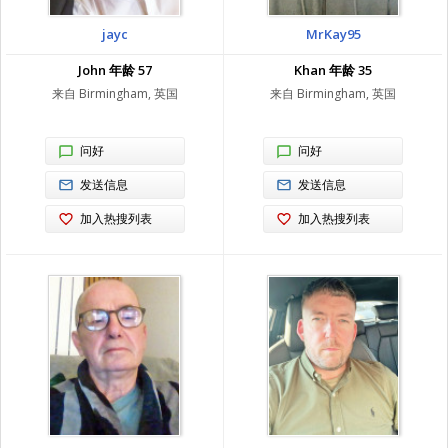
jayc
MrKay95
John 年龄 57
Khan 年龄 35
来自 Birmingham, 英国
来自 Birmingham, 英国
问好
问好
发送信息
发送信息
加入热搜列表
加入热搜列表