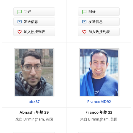
问好
问好
发送信息
发送信息
加入热搜列表
加入热搜列表
abz87
FrancoMD92
Abnashi 年龄 39
Franco 年龄 33
来自 Birmingham, 英国
来自 Birmingham, 英国