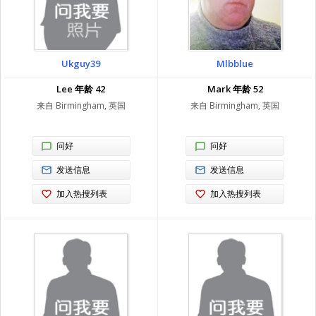
Ukguy39
Mlbblue
Lee 年龄 42
Mark 年龄 52
来自 Birmingham, 英国
来自 Birmingham, 英国
问好
问好
发送信息
发送信息
加入热搜列表
加入热搜列表