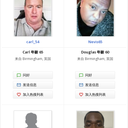
carl_54
Nevis65
Carl 年龄 65
Douglas 年龄 60
来自 Birmingham, 英国
来自 Birmingham, 英国
问好
问好
发送信息
发送信息
加入热搜列表
加入热搜列表