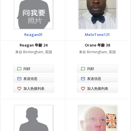
Reagan01
MeloTone121
Reagan 年龄 24
Orane 年龄 38
来自 Birmingham, 英国
来自 Birmingham, 英国
问好
问好
发送信息
发送信息
加入热搜列表
加入热搜列表