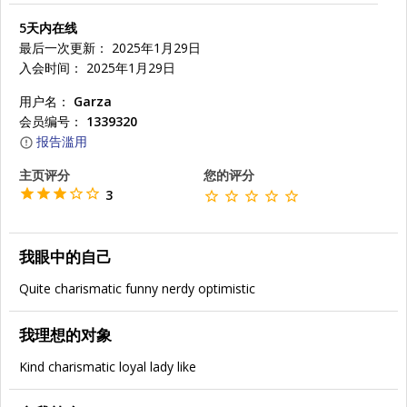
5天内在线
最后一次更新： 2025年1月29日
入会时间： 2025年1月29日
用户名：
Garza
会员编号：
1339320
报告滥用
主页评分
您的评分
3
我眼中的自己
Quite charismatic funny nerdy optimistic
我理想的对象
Kind charismatic loyal lady like