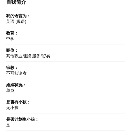
自我简介
我的语言为：
英语 (母语)
教育：
中学
职位：
其他职业/服务服务/贸易
宗教：
不可知论者
婚姻状况：
单身
是否有小孩：
无小孩
是否计划生小孩：
是