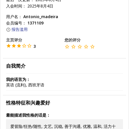
入会时间： 2025年8月4日
用户名：
Antonio_madeira
会员编号：
1371109
报告滥用
主页评分
您的评分
3
自我简介
我的语言为：
英语 (流利), 西班牙语
性格特征和兴趣爱好
最能描述我性格的话是：
爱冒险/狂热/随性, 文艺, 沉稳, 善于沟通, 优雅, 温和, 活力十