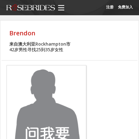
注册
免费加入
Brendon
来自澳大利亚Rockhampton市
42岁男性寻找25到35岁女性