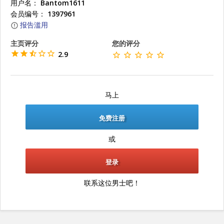
用户名：
Bantom1611
会员编号：
1397961
报告滥用
主页评分
您的评分
2.9
马上
免费注册
或
登录
联系这位男士吧！