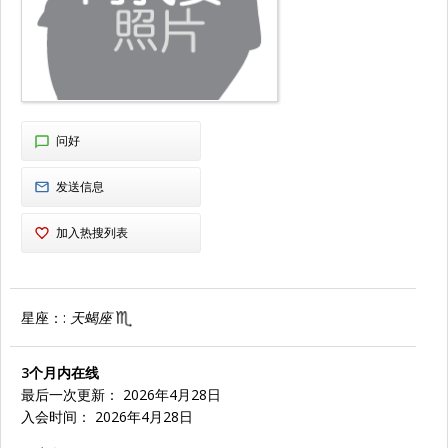
问好
发送信息
加入热搜列表
星座：:
天蝎座
3个月内在线
最后一次更新： 2026年4月28日
入会时间： 2026年4月28日