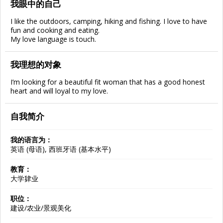
我眼中的自己
I like the outdoors, camping, hiking and fishing. I love to have
fun and cooking and eating.
My love language is touch.
我理想的对象
I’m looking for a beautiful fit woman that has a good honest
heart and will loyal to my love.
自我简介
我的语言为：
英语 (母语), 西班牙语 (基本水平)
教育：
大学肄业
职位：
建设/农业/景观美化