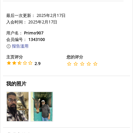
最后一次更新： 2025年2月17日
入会时间： 2025年2月17日
用户名：
Primo907
会员编号：
1343100
报告滥用
主页评分
您的评分
2.9
我的照片