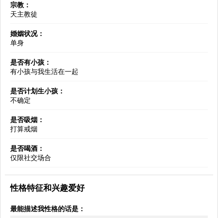
宗教：
天主教徒
婚姻状况：
单身
是否有小孩：
有小孩与我生活在一起
是否计划生小孩：
不确定
是否吸烟：
打算戒烟
是否喝酒：
仅限社交场合
性格特征和兴趣爱好
最能描述我性格的话是：