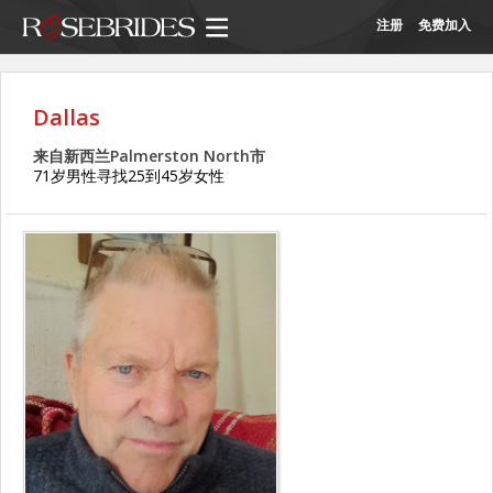
注册
免费加入
Dallas
来自新西兰Palmerston North市
71岁男性寻找25到45岁女性