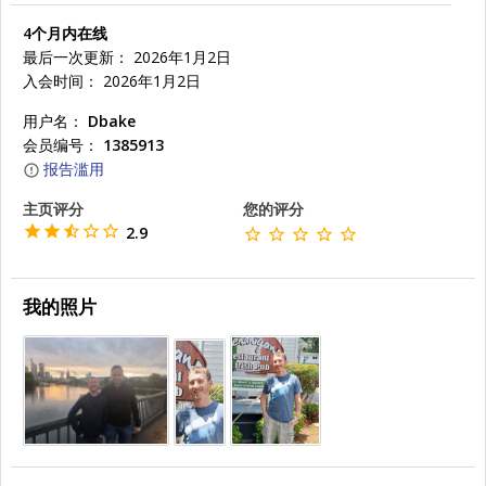
4个月内在线
最后一次更新： 2026年1月2日
入会时间： 2026年1月2日
用户名：
Dbake
会员编号：
1385913
报告滥用
主页评分
您的评分
2.9
我的照片