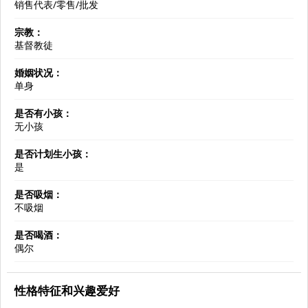
销售代表/零售/批发
宗教：
基督教徒
婚姻状况：
单身
是否有小孩：
无小孩
是否计划生小孩：
是
是否吸烟：
不吸烟
是否喝酒：
偶尔
性格特征和兴趣爱好