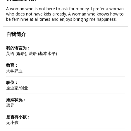
A woman who is not here to ask for money. I prefer a woman
who does not have kids already. A woman who knows how to
be feminine at all times and enjoys bringing me happiness.
自我简介
我的语言为：
英语 (母语), 法语 (基本水平)
教育：
大学肄业
职位：
企业家/创业
婚姻状况：
离异
是否有小孩：
无小孩