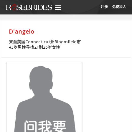
注册
免费加入
D'angelo
来自美国Connecticut州Bloomfield市
43岁男性寻找21到25岁女性