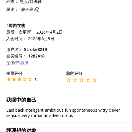
种族：
黑人/非洲裔
星座：:
狮子座
4周内在线
最后一次更新： 2026年4月2日
入会时间： 2024年6月9日
用户名：
Stroke8219
会员编号：
1282418
报告滥用
主页评分
您的评分
3
我眼中的自己
Laid back intelligent ambitious fun spontaneous witty clever
sensual very romantic adventurous
我理想的对象