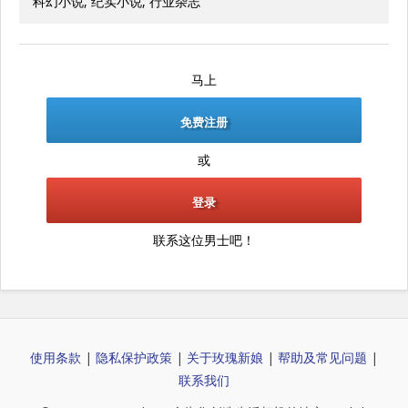
科幻小说, 纪实小说, 行业杂志
马上
免费注册
或
登录
联系这位男士吧！
使用条款
|
隐私保护政策
|
关于玫瑰新娘
|
帮助及常见问题
|
联系我们