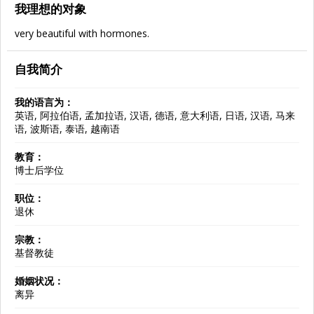
我理想的对象
very beautiful with hormones.
自我简介
我的语言为：
英语, 阿拉伯语, 孟加拉语, 汉语, 德语, 意大利语, 日语, 汉语, 马来
语, 波斯语, 泰语, 越南语
教育：
博士后学位
职位：
退休
宗教：
基督教徒
婚姻状况：
离异