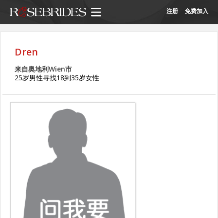
注册
免费加入
Dren
来自奥地利Wien市
25岁男性寻找18到35岁女性