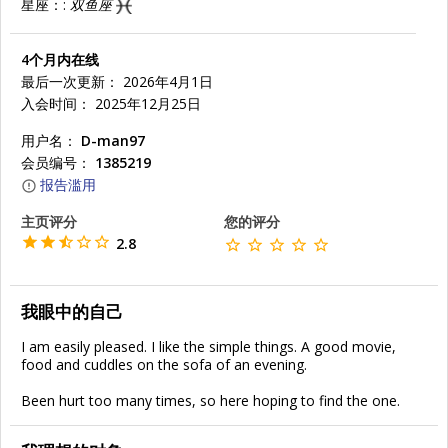
星座：:
双鱼座
4个月内在线
最后一次更新： 2026年4月1日
入会时间： 2025年12月25日
用户名：
D-man97
会员编号：
1385219
报告滥用
主页评分
您的评分
2.8
我眼中的自己
I am easily pleased. I like the simple things. A good movie,
food and cuddles on the sofa of an evening.
Been hurt too many times, so here hoping to find the one.