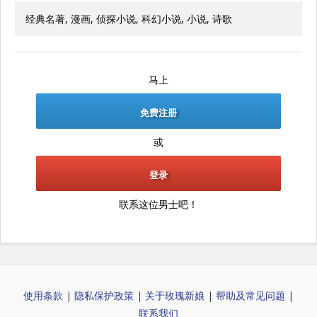
经典名著, 漫画, 侦探小说, 科幻小说, 小说, 诗歌
马上
免费注册
或
登录
联系这位男士吧！
使用条款
|
隐私保护政策
|
关于玫瑰新娘
|
帮助及常见问题
|
联系我们