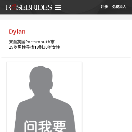
注册
免费加入
Dylan
来自英国Portsmouth市
29岁男性寻找18到30岁女性