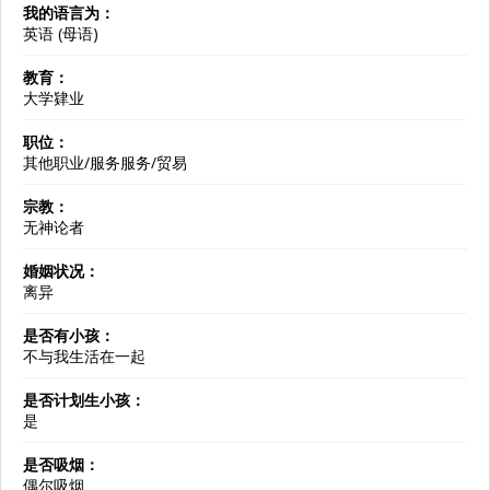
我的语言为：
英语 (母语)
教育：
大学肄业
职位：
其他职业/服务服务/贸易
宗教：
无神论者
婚姻状况：
离异
是否有小孩：
不与我生活在一起
是否计划生小孩：
是
是否吸烟：
偶尔吸烟