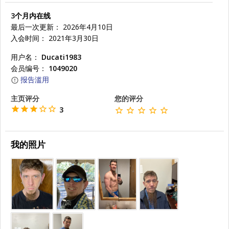
3个月内在线
最后一次更新： 2026年4月10日
入会时间： 2021年3月30日
用户名：
Ducati1983
会员编号：
1049020
报告滥用
主页评分
您的评分
3
我的照片