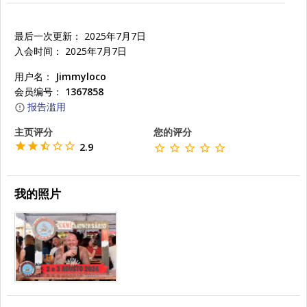
最后一次更新： 2025年7月7日
入会时间： 2025年7月7日
用户名：
Jimmyloco
会员编号：
1367858
报告滥用
主页评分
您的评分
2.9
我的照片