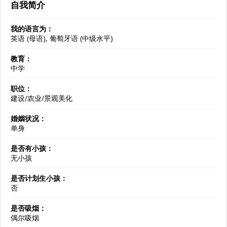
自我简介
我的语言为：
英语 (母语), 葡萄牙语 (中级水平)
教育：
中学
职位：
建设/农业/景观美化
婚姻状况：
单身
是否有小孩：
无小孩
是否计划生小孩：
否
是否吸烟：
偶尔吸烟