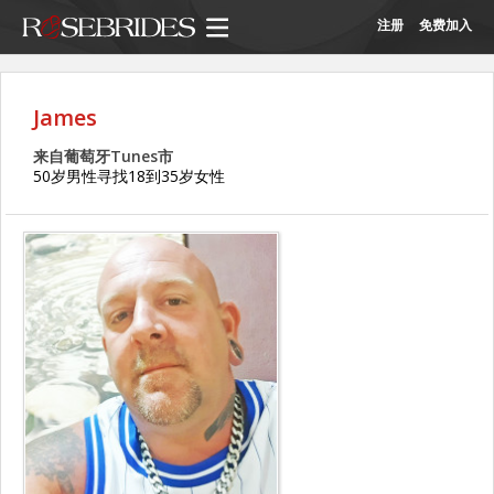
注册
免费加入
James
来自葡萄牙Tunes市
50岁男性寻找18到35岁女性