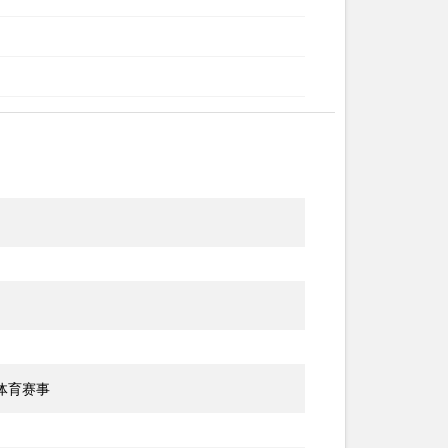
看体育赛事