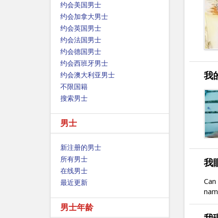
约会美国男士
约会加拿大男士
约会英国男士
约会法国男士
约会德国男士
约会西班牙男士
我
约会澳大利亚男士
不限国籍
搜索男士
男士
新注册的男士
所有男士
我
在线男士
Can 
最近更新
nam
男士年龄