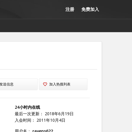
注册
免费加入
发送信息
加入热搜列表
24小时内在线
最后一次更新： 2018年6月19日
入会时间： 2011年10月4日
用户名：
ravens622