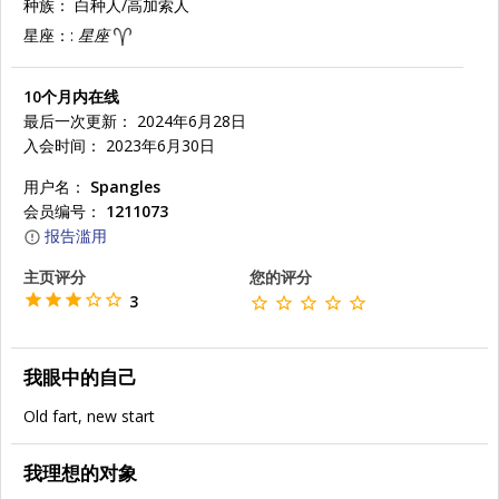
种族：
白种人/高加索人
星座：:
星座
10个月内在线
最后一次更新： 2024年6月28日
入会时间： 2023年6月30日
用户名：
Spangles
会员编号：
1211073
报告滥用
主页评分
您的评分
3
我眼中的自己
Old fart, new start
我理想的对象