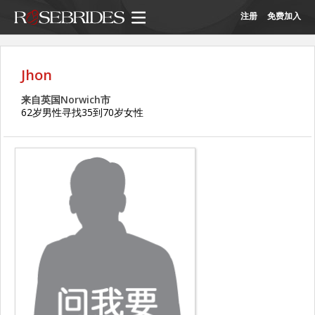
注册
免费加入
Jhon
来自英国Norwich市
62岁男性寻找35到70岁女性