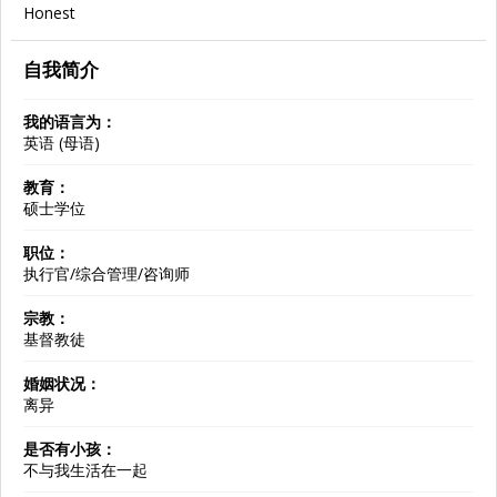
Honest
自我简介
我的语言为：
英语 (母语)
教育：
硕士学位
职位：
执行官/综合管理/咨询师
宗教：
基督教徒
婚姻状况：
离异
是否有小孩：
不与我生活在一起