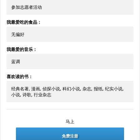
参加志愿者活动
我最爱吃的食品：
无偏好
我最爱的音乐：
蓝调
喜欢读的书：
经典名著, 漫画, 侦探小说, 科幻小说, 杂志, 报纸, 纪实小说,
小说, 诗歌, 行业杂志
马上
免费注册