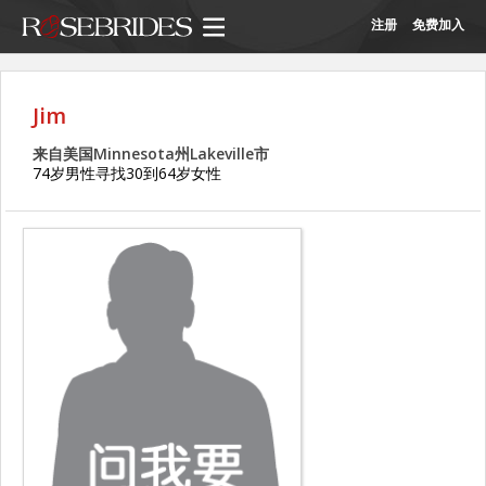
注册
免费加入
Jim
来自美国Minnesota州Lakeville市
74岁男性寻找30到64岁女性