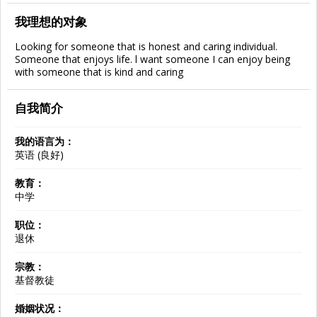
我理想的对象
Looking for someone that is honest and caring individual.
Someone that enjoys life. l want someone I can enjoy being
with someone that is kind and caring
自我简介
我的语言为：
英语 (良好)
教育：
中学
职位：
退休
宗教：
基督教徒
婚姻状况：