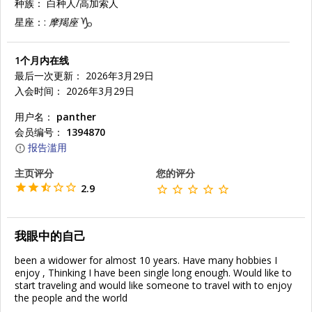
种族：
白种人/高加索人
星座：:
摩羯座
1个月内在线
最后一次更新： 2026年3月29日
入会时间： 2026年3月29日
用户名：
panther
会员编号：
1394870
报告滥用
主页评分
您的评分
2.9
我眼中的自己
been a widower for almost 10 years. Have many hobbies I
enjoy , Thinking I have been single long enough. Would like to
start traveling and would like someone to travel with to enjoy
the people and the world