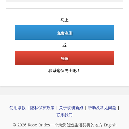
马上
免费注册
或
登录
联系这位男士吧！
使用条款
|
隐私保护政策
|
关于玫瑰新娘
|
帮助及常见问题
|
联系我们
© 2026
Rose Brides
一个为您创造生活契机的地方
English