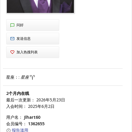
问好
发送信息
加入热搜列表
星座：:
星座
2个月内在线
最后一次更新： 2026年5月23日
入会时间： 2025年6月2日
用户名：
Jlhart60
会员编号：
1362655
报告滥用