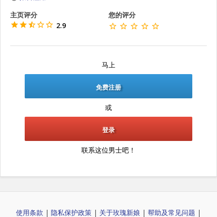
主页评分
您的评分
2.9
马上
免费注册
或
登录
联系这位男士吧！
使用条款
|
隐私保护政策
|
关于玫瑰新娘
|
帮助及常见问题
|