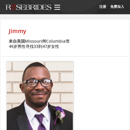
注册
免费加入
Jimmy
来自美国Missouri州Columbia市
49岁男性寻找33到47岁女性