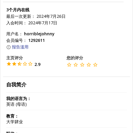
3个月内在线
最后一次更新： 2024年7月26日
入会时间： 2024年7月17日
用户名：
horriblejohnny
会员编号：
1292611
报告滥用
主页评分
您的评分
2.9
自我简介
我的语言为：
英语 (母语)
教育：
大学肄业