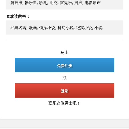
属摇滚, 器乐曲, 歌剧, 朋克, 雷鬼乐, 摇滚, 电影原声
喜欢读的书：
经典名著, 漫画, 侦探小说, 科幻小说, 纪实小说, 小说
马上
免费注册
或
登录
联系这位男士吧！