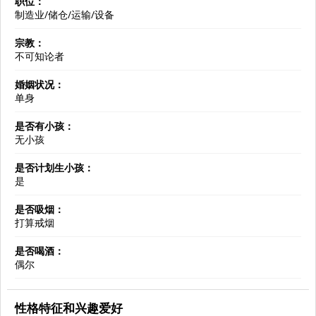
职位：
制造业/储仓/运输/设备
宗教：
不可知论者
婚姻状况：
单身
是否有小孩：
无小孩
是否计划生小孩：
是
是否吸烟：
打算戒烟
是否喝酒：
偶尔
性格特征和兴趣爱好