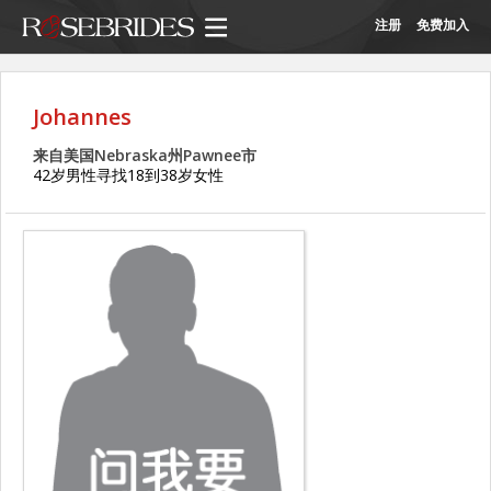
注册
免费加入
Johannes
来自美国Nebraska州Pawnee市
42岁男性寻找18到38岁女性