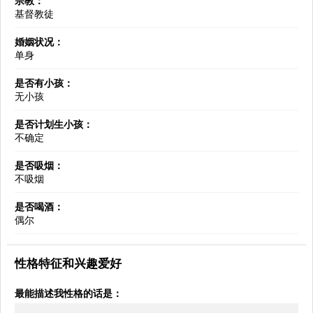
宗教：
基督教徒
婚姻状况：
单身
是否有小孩：
无小孩
是否计划生小孩：
不确定
是否吸烟：
不吸烟
是否喝酒：
偶尔
性格特征和兴趣爱好
最能描述我性格的话是：