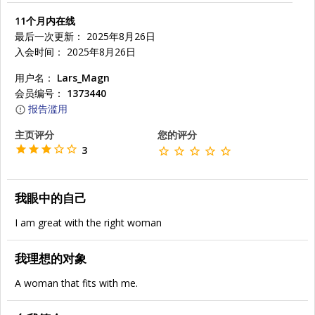
11个月内在线
最后一次更新： 2025年8月26日
入会时间： 2025年8月26日
用户名：
Lars_Magn
会员编号：
1373440
报告滥用
主页评分
您的评分
3
我眼中的自己
I am great with the right woman
我理想的对象
A woman that fits with me.