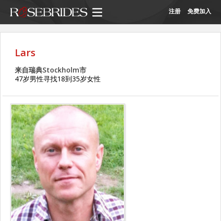
注册
免费加入
Lars
来自瑞典Stockholm市
47岁男性寻找18到35岁女性